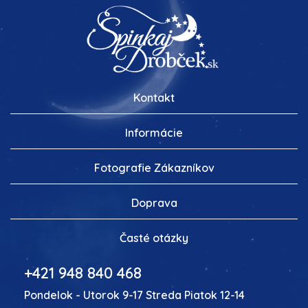
Kontakt
Informácie
Fotografie Zákazníkov
Doprava
Časté otázky
+421 948 840 468
Pondelok - Utorok 9-17 Streda Piatok 12-14