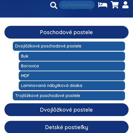
Poschodové postele
Dvojlôžkové poschodové postele
Buk
Borovica
MDF
Laminovaná nábytková doska
Trojlôžkové poschodové postele
Dvojlôžkové postele
Detské postieľky