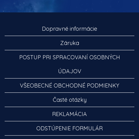
Dopravné informácie
Záruka
POSTUP PRI SPRACOVANÍ OSOBNÝCH
ÚDAJOV
VŠEOBECNÉ OBCHODNÉ PODMIENKY
Časté otázky
REKLAMÁCIA
ODSTÚPENIE FORMULÁR