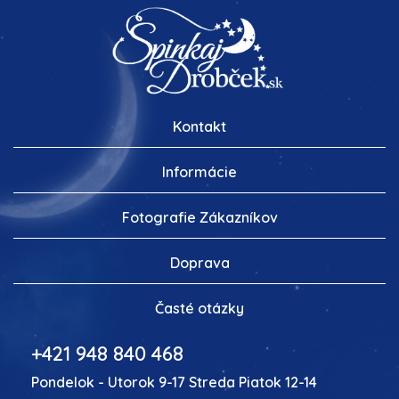
Kontakt
Informácie
Fotografie Zákazníkov
Doprava
Časté otázky
+421 948 840 468
Pondelok - Utorok 9-17 Streda Piatok 12-14