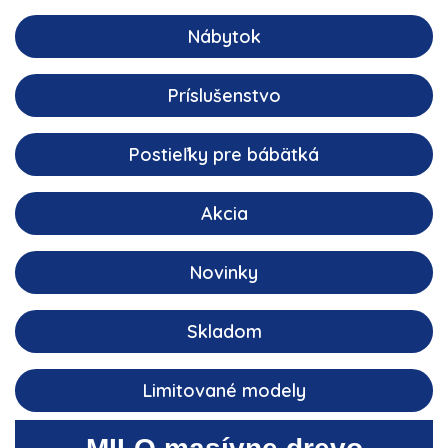
Nábytok
Príslušenstvo
Postieľky pre bábätká
Akcia
Novinky
Skladom
Limitované modely