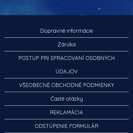
Dopravné informácie
Záruka
POSTUP PRI SPRACOVANÍ OSOBNÝCH
ÚDAJOV
VŠEOBECNÉ OBCHODNÉ PODMIENKY
Časté otázky
REKLAMÁCIA
ODSTÚPENIE FORMULÁR