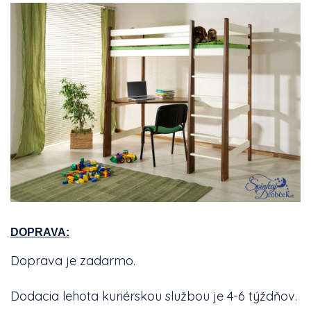
DOPRAVA:
Doprava je zadarmo.
Dodacia lehota kuriérskou službou je 4-6 týždňov.