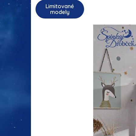
Limitované
modely