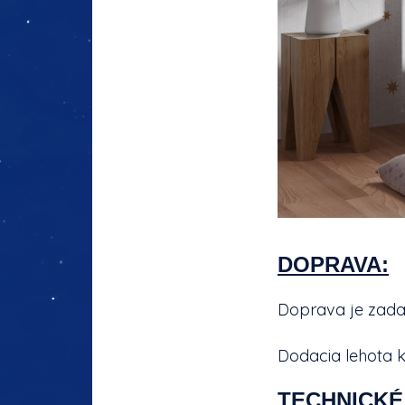
DOPRAVA:
Doprava je zad
Dodacia lehota k
TECHNICKÉ