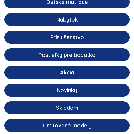
Detské matrace
Nábytok
Príslušenstvo
Postieľky pre bábätká
Akcia
Novinky
Skladom
Limitované modely