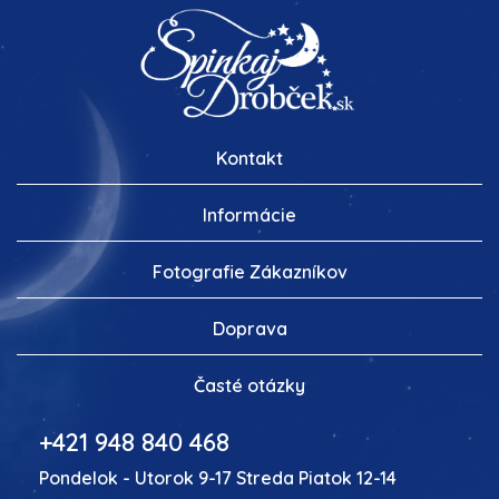
Kontakt
Informácie
Fotografie Zákazníkov
Doprava
Časté otázky
+421 948 840 468
Pondelok - Utorok 9-17 Streda Piatok 12-14