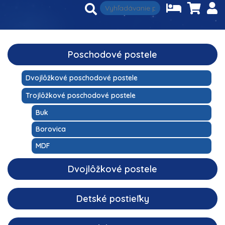
Poschodové postele
Dvojlôžkové poschodové postele
Trojlôžkové poschodové postele
Buk
Borovica
MDF
Dvojlôžkové postele
Detské postieľky