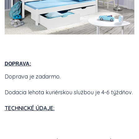
DOPRAVA:
Doprava je zadarmo.
Dodacia lehota kuriérskou službou je 4-6 týždňov.
TECHNICKÉ ÚDAJE: