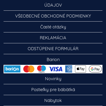
ÚDAJOV
VŠEOBECNÉ OBCHODNÉ PODMIENKY
Časté otázky
REKLAMÁCIA
ODSTÚPENIE FORMULÁR
Barion
Novinky
Postieľky pre bábätká
Nábytok