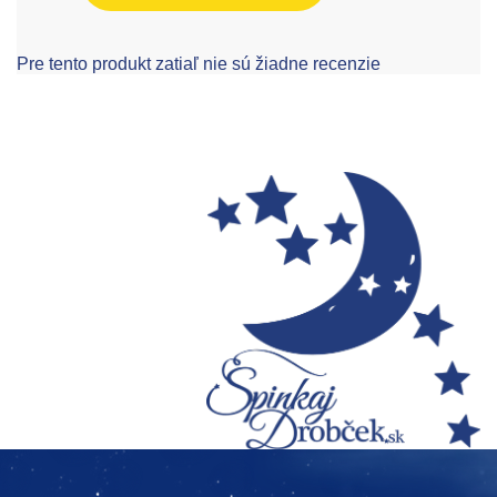
Pre tento produkt zatiaľ nie sú žiadne recenzie