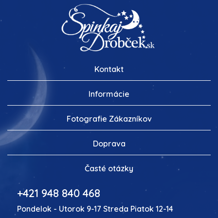
Kontakt
Informácie
Fotografie Zákazníkov
Doprava
Časté otázky
+421 948 840 468
Pondelok - Utorok 9-17 Streda Piatok 12-14