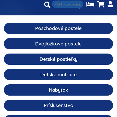
Poschodové postele
Dvojlôžkové postele
Detské postieľky
Detské matrace
Nábytok
Príslušenstvo