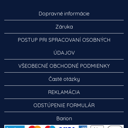
Dopravné informácie
Záruka
POSTUP PRI SPRACOVANÍ OSOBNÝCH
ÚDAJOV
VŠEOBECNÉ OBCHODNÉ PODMIENKY
Časté otázky
REKLAMÁCIA
ODSTÚPENIE FORMULÁR
Barion