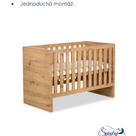
Jednoduchá montáž.