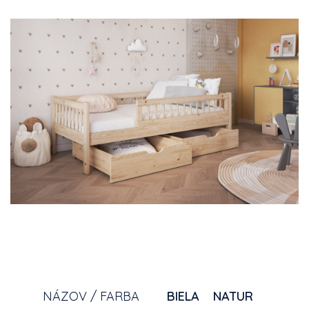
NÁZOV / FARBA
BIELA
NATUR