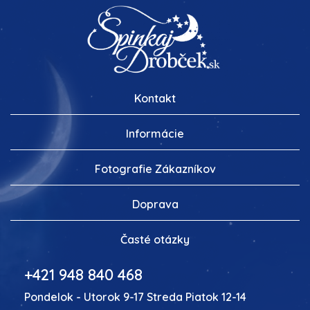
Kontakt
Informácie
Fotografie Zákazníkov
Doprava
Časté otázky
+421 948 840 468
Pondelok - Utorok 9-17 Streda Piatok 12-14