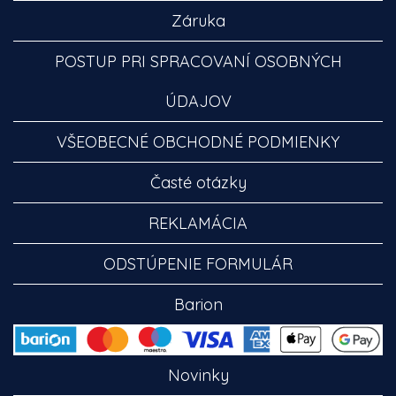
Záruka
POSTUP PRI SPRACOVANÍ OSOBNÝCH
ÚDAJOV
VŠEOBECNÉ OBCHODNÉ PODMIENKY
Časté otázky
REKLAMÁCIA
ODSTÚPENIE FORMULÁR
Barion
Novinky