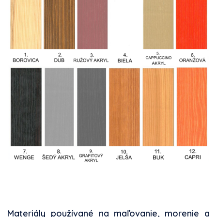
Materiály používané na maľovanie, morenie a