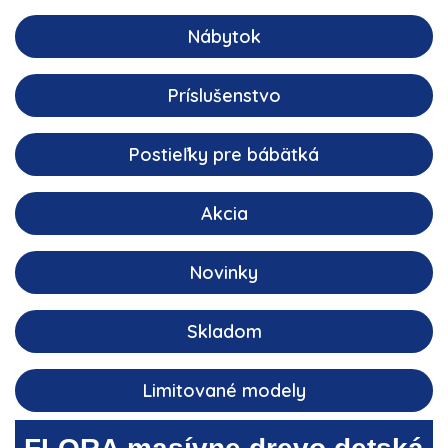
Nábytok
Príslušenstvo
Postieľky pre bábätká
Akcia
Novinky
Skladom
Limitované modely