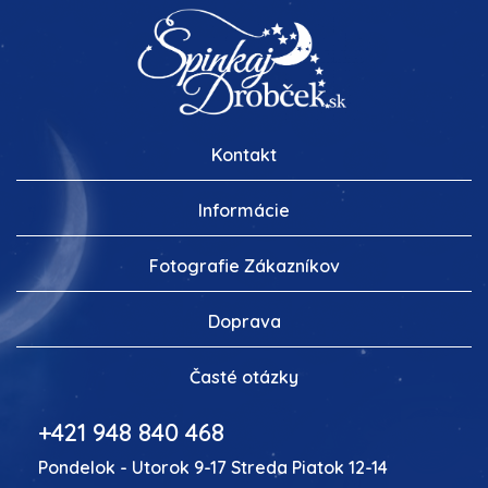
Kontakt
Informácie
Fotografie Zákazníkov
Doprava
Časté otázky
+421 948 840 468
Pondelok - Utorok 9-17 Streda Piatok 12-14