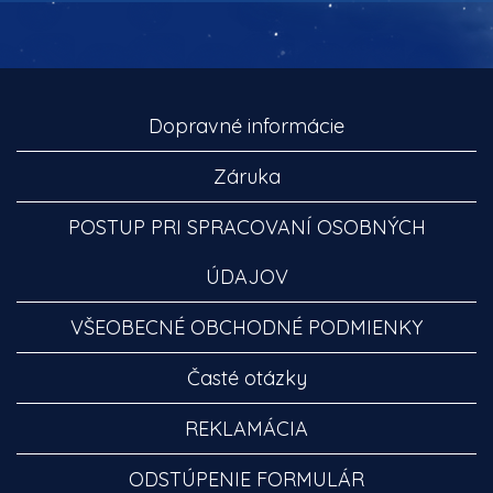
Dopravné informácie
Záruka
POSTUP PRI SPRACOVANÍ OSOBNÝCH
ÚDAJOV
VŠEOBECNÉ OBCHODNÉ PODMIENKY
Časté otázky
REKLAMÁCIA
ODSTÚPENIE FORMULÁR