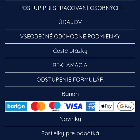
POSTUP PRI SPRACOVANÍ OSOBNÝCH
ÚDAJOV
VŠEOBECNÉ OBCHODNÉ PODMIENKY
Časté otázky
REKLAMÁCIA
ODSTÚPENIE FORMULÁR
Barion
Novinky
Postieľky pre bábätká