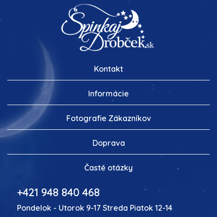
Kontakt
Informácie
Fotografie Zákazníkov
Doprava
Časté otázky
+421 948 840 468
Pondelok - Utorok 9-17 Streda Piatok 12-14