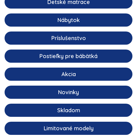
Detské matrace
Nábytok
Príslušenstvo
Postieľky pre bábätká
Akcia
Novinky
Skladom
Limitované modely