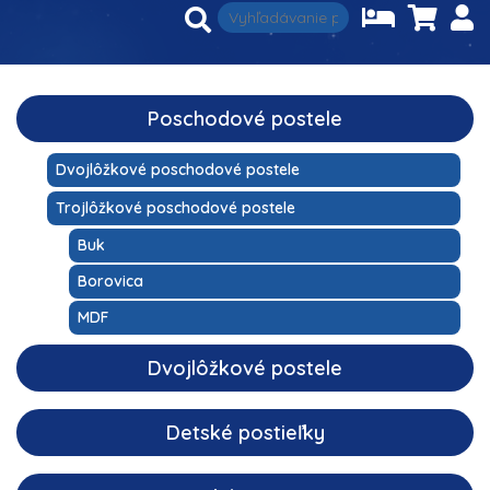
Poschodové postele
Dvojlôžkové poschodové postele
Trojlôžkové poschodové postele
Buk
Borovica
MDF
Dvojlôžkové postele
Detské postieľky