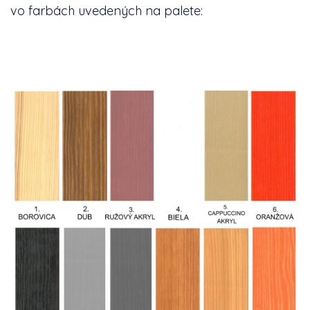
vo farbách uvedených na palete: