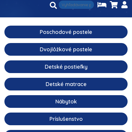
Poschodové postele
Dvojlôžkové postele
Detské postieľky
Detské matrace
Nábytok
Príslušenstvo