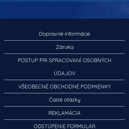
Dopravné informácie
Záruka
POSTUP PRI SPRACOVANÍ OSOBNÝCH
ÚDAJOV
VŠEOBECNÉ OBCHODNÉ PODMIENKY
Časté otázky
REKLAMÁCIA
ODSTÚPENIE FORMULÁR