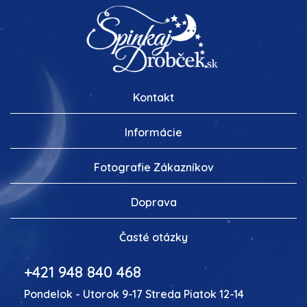
Kontakt
Informácie
Fotografie Zákazníkov
Doprava
Časté otázky
+421 948 840 468
Pondelok - Utorok 9-17 Streda Piatok 12-14