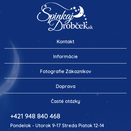
Kontakt
Informácie
Fotografie Zákazníkov
Doprava
Časté otázky
+421 948 840 468
Pondelok - Utorok 9-17 Streda Piatok 12-14