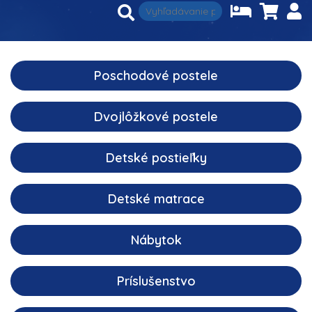
Poschodové postele
Dvojlôžkové postele
Detské postieľky
Detské matrace
Nábytok
Príslušenstvo