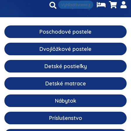
Poschodové postele
Dvojlôžkové postele
Detské postieľky
Detské matrace
Nábytok
Príslušenstvo