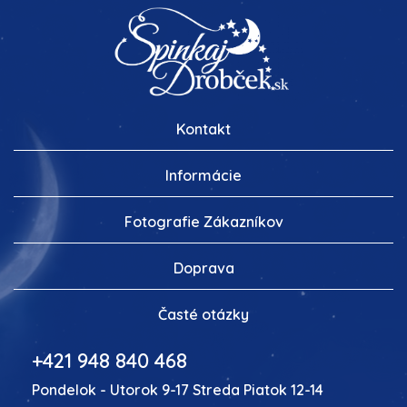
Kontakt
Informácie
Fotografie Zákazníkov
Doprava
Časté otázky
+421 948 840 468
Pondelok - Utorok 9-17 Streda Piatok 12-14